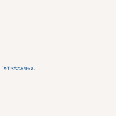
「
冬季休業のお知らせ
」→