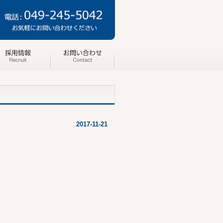
2017-11-21