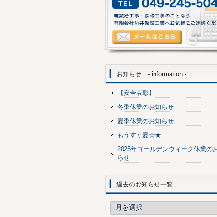
お知らせ - information -
【安全表彰】
冬季休業のお知らせ
夏季休業のお知らせ
もうすぐ夏☆★
2025年ゴールデンウィーク休業の
らせ
過去のお知らせ一覧