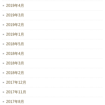
2019年4月
2019年3月
2019年2月
2019年1月
2018年5月
2018年4月
2018年3月
2018年2月
2017年12月
2017年11月
2017年8月