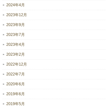
2024年4月
2023年12月
2023年9月
2023年7月
2023年4月
2023年2月
2022年12月
2022年7月
2020年6月
2019年6月
2019年5月