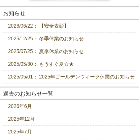
お知らせ
2026/06/22： 【安全表彰】
2025/12/25： 冬季休業のお知らせ
2025/07/25： 夏季休業のお知らせ
2025/05/30： もうすぐ夏☆★
2025/05/01： 2025年ゴールデンウィーク休業のお知らせ
過去のお知らせ一覧
2026年6月
2025年12月
2025年7月