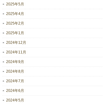
2025年5月
2025年4月
2025年2月
2025年1月
2024年12月
2024年11月
2024年9月
2024年8月
2024年7月
2024年6月
2024年5月