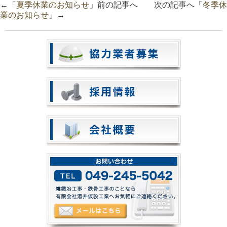
←「
夏季休業のお知らせ
」前の記事へ 次の記事へ「
冬季休
業のお知らせ
」→